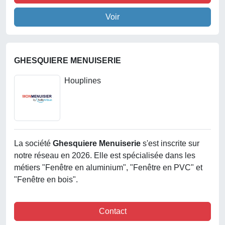
Voir
GHESQUIERE MENUISERIE
Houplines
La société
Ghesquiere Menuiserie
s'est inscrite sur
notre réseau en 2026. Elle est spécialisée dans les
métiers "Fenêtre en aluminium", "Fenêtre en PVC" et
"Fenêtre en bois".
Contact