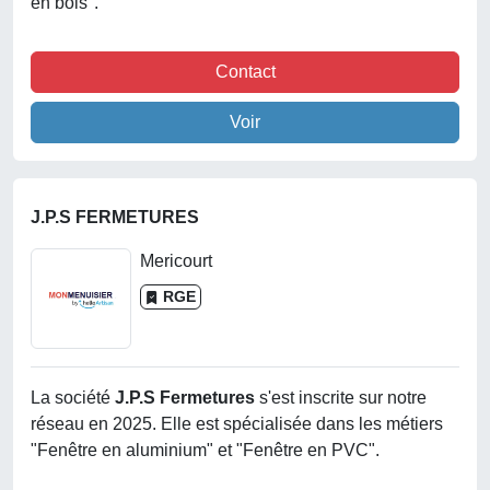
en bois".
Contact
Voir
J.P.S FERMETURES
Mericourt
RGE
La société
J.p.s Fermetures
s'est inscrite sur notre
réseau en 2025. Elle est spécialisée dans les métiers
"Fenêtre en aluminium" et "Fenêtre en PVC".