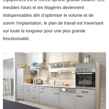
meubles hauts et les étagères deviennent
indispensables afin d’optimiser le volume et de
suivre l’implantation, le plan de travail est traversant
sur toute la longueur pour une plus grande
fonctionnalité.