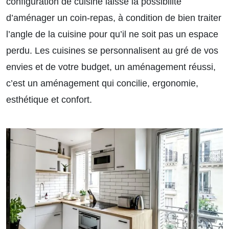
configuration de cuisine laisse la possibilité
d’aménager un coin-repas, à condition de bien traiter
l’angle de la cuisine pour qu’il ne soit pas un espace
perdu. Les cuisines se personnalisent au gré de vos
envies et de votre budget, un aménagement réussi,
c’est un aménagement qui concilie, ergonomie,
esthétique et confort.