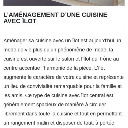
L’AMÉNAGEMENT D’UNE CUISINE
AVEC ÎLOT
Aménager sa cuisine avec un îlot est aujourd’hui un
mode de vie plus qu’un phénomène de mode, la
cuisine est ouverte sur le salon et l’îlot qui trône au
centre accentue l’harmonie de la pièce. L’îlot
augmente le caractère de votre cuisine et représente
un lieu de convivialité remarquable pour la famille et
les amis. Ce type de cuisine avec îlot central est
généralement spacieux de manière à circuler
librement dans toute la cuisine et tout en permettant
un rangement malin et disposer de tout, à portée