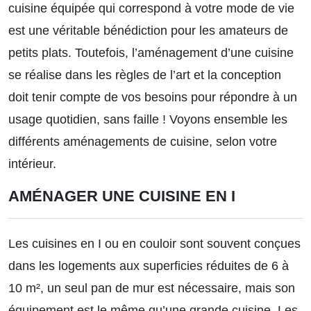
cuisine équipée qui correspond à votre mode de vie
est une véritable bénédiction pour les amateurs de
petits plats. Toutefois, l’aménagement d’une cuisine
se réalise dans les règles de l’art et la conception
doit tenir compte de vos besoins pour répondre à un
usage quotidien, sans faille ! Voyons ensemble les
différents aménagements de cuisine, selon votre
intérieur.
AMÉNAGER UNE CUISINE EN I
Les cuisines en I ou en couloir sont souvent conçues
dans les logements aux superficies réduites de 6 à
10 m², un seul pan de mur est nécessaire, mais son
équipement est le même qu’une grande cuisine. Les