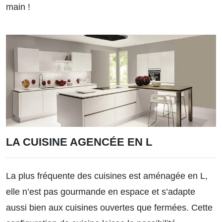
main !
LA CUISINE AGENCÉE EN L
La plus fréquente des cuisines est aménagée en L,
elle n’est pas gourmande en espace et s’adapte
aussi bien aux cuisines ouvertes que fermées. Cette