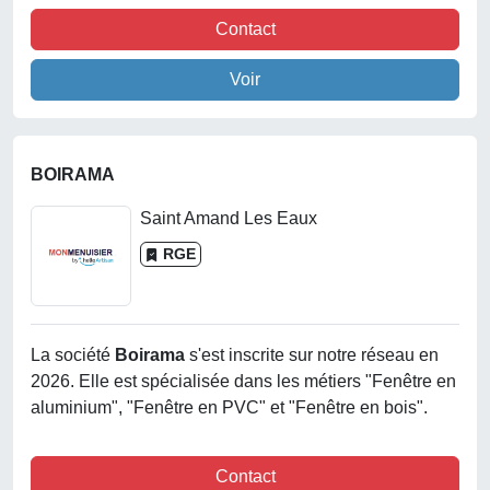
Contact
Voir
BOIRAMA
Saint Amand Les Eaux
RGE
La société
Boirama
s'est inscrite sur notre réseau en
2026. Elle est spécialisée dans les métiers "Fenêtre en
aluminium", "Fenêtre en PVC" et "Fenêtre en bois".
Contact