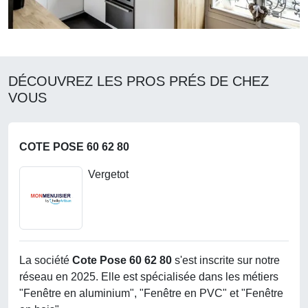
DÉCOUVREZ LES PROS PRÉS DE CHEZ
VOUS
COTE POSE 60 62 80
Vergetot
La société
Cote Pose 60 62 80
s'est inscrite sur notre
réseau en 2025. Elle est spécialisée dans les métiers
"Fenêtre en aluminium", "Fenêtre en PVC" et "Fenêtre