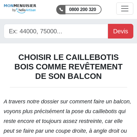
MON
MENUISIER
0800 200 320
Devis
CHOISIR LE CAILLEBOTIS
BOIS COMME REVÊTEMENT
DE SON BALCON
A travers notre dossier sur comment
faire un balcon
,
voyons plus précisément la pose du caillebotis qui
reste encore et toujours assez restreinte, car elle
peut se faire par une coupe droite, à angle droit ou