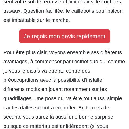
seul votre sol de terrasse et limiter ainsi le coût des
travaux. Question facilitée, le caillebotis pour balcon
est imbattable sur le marché.
Je reçois mon devis rapidement
Pour être plus clair, voyons ensemble ses différents
avantages, à commencer par l’esthétique qui comme
je vous le disais va être au centre des
préoccupations avec la possibilité d’installer
différents motifs en jouant notamment sur les
quadrillages. Une pose qui va être tout aussi simple
car les dalles seront à emboîter. En termes de
sécurité vous aurez là aussi une bonne surprise
puisque ce matériau est antidérapant (si vous