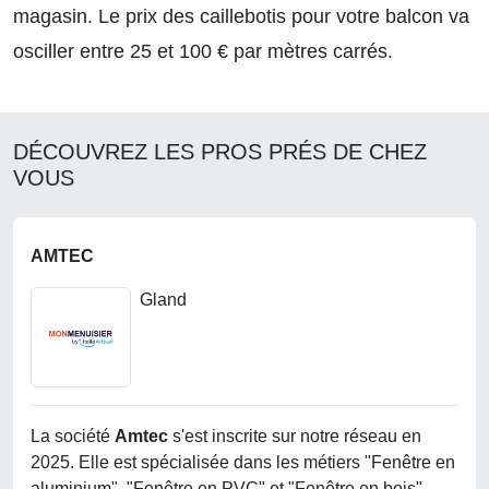
magasin. Le prix des caillebotis pour votre balcon va
osciller entre 25 et 100 € par mètres carrés.
DÉCOUVREZ LES PROS PRÉS DE CHEZ
VOUS
AMTEC
Gland
La société
Amtec
s'est inscrite sur notre réseau en
2025. Elle est spécialisée dans les métiers "Fenêtre en
aluminium", "Fenêtre en PVC" et "Fenêtre en bois".