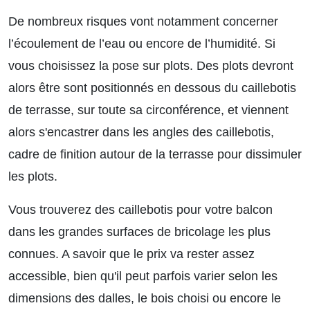
De nombreux risques vont notamment concerner
l’écoulement de l’eau ou encore de l’humidité. Si
vous choisissez la pose sur plots. Des plots devront
alors être sont positionnés en dessous du caillebotis
de terrasse, sur toute sa circonférence, et viennent
alors s'encastrer dans les angles des caillebotis,
cadre de finition autour de la terrasse pour dissimuler
les plots.
Vous trouverez des caillebotis pour votre balcon
dans les grandes surfaces de bricolage les plus
connues. A savoir que le prix va rester assez
accessible, bien qu'il peut parfois varier selon les
dimensions des dalles, le bois choisi ou encore le