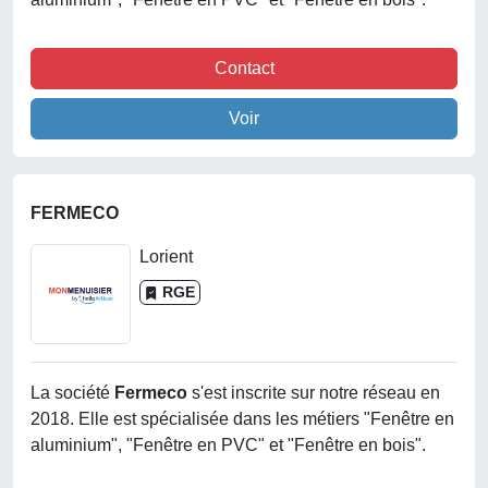
Contact
Voir
FERMECO
Lorient
RGE
La société
Fermeco
s'est inscrite sur notre réseau en
2018. Elle est spécialisée dans les métiers "Fenêtre en
aluminium", "Fenêtre en PVC" et "Fenêtre en bois".