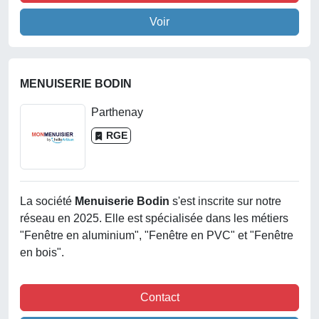
Voir
MENUISERIE BODIN
Parthenay
RGE
La société
Menuiserie Bodin
s'est inscrite sur notre
réseau en 2025. Elle est spécialisée dans les métiers
"Fenêtre en aluminium", "Fenêtre en PVC" et "Fenêtre
en bois".
Contact