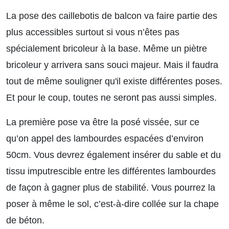
La pose des caillebotis de balcon va faire partie des
plus accessibles surtout si vous n’êtes pas
spécialement bricoleur à la base. Même un piètre
bricoleur y arrivera sans souci majeur. Mais il faudra
tout de même souligner qu'il existe différentes poses.
Et pour le coup, toutes ne seront pas aussi simples.
La première pose va être la posé vissée, sur ce
qu’on appel des lambourdes espacées d’environ
50cm. Vous devrez également insérer du sable et du
tissu imputrescible entre les différentes lambourdes
de façon à gagner plus de stabilité. Vous pourrez la
poser à même le sol, c’est-à-dire collée sur la chape
de béton.