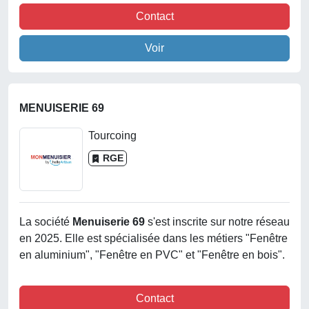
Contact
Voir
MENUISERIE 69
Tourcoing
RGE
La société
Menuiserie 69
s'est inscrite sur notre réseau
en 2025. Elle est spécialisée dans les métiers "Fenêtre
en aluminium", "Fenêtre en PVC" et "Fenêtre en bois".
Contact