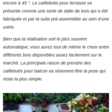
encore à 45 °. Le caillebotis pour terrasse se
présente comme une sorte de dalle de bois qui a été
fabriquée et par la suite pré-assemblée au sein d’une
usine.
Bien que la réalisation soit le plus souvent
automatique, vous aurez tout de même le choix entre
différents bois disponibles assez facilement sur le
marché. La principale raison de prendre des
caillebotis pour balcon va sûrement être la pose qui
reste la plus simple.