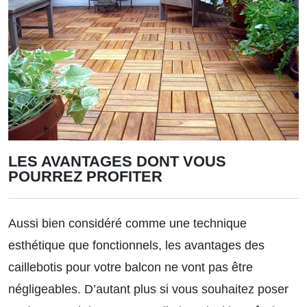
LES AVANTAGES DONT VOUS
POURREZ PROFITER
Aussi bien considéré comme une technique
esthétique que fonctionnels, les avantages des
caillebotis pour votre balcon ne vont pas être
négligeables. D’autant plus si vous souhaitez poser