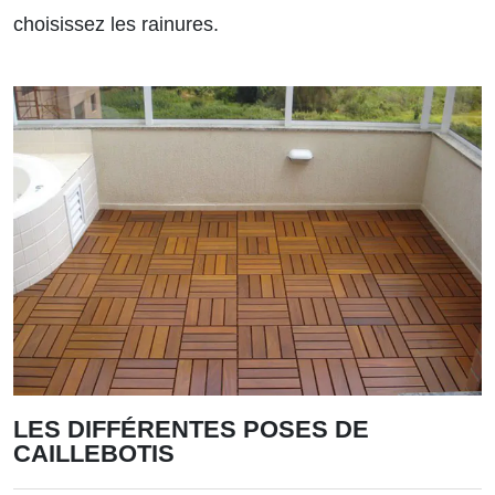
choisissez les rainures.
LES DIFFÉRENTES POSES DE
CAILLEBOTIS