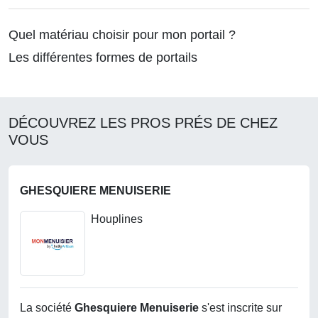
Quel matériau choisir pour mon portail ?
Les différentes formes de portails
DÉCOUVREZ LES PROS PRÉS DE CHEZ
VOUS
GHESQUIERE MENUISERIE
Houplines
La société
Ghesquiere Menuiserie
s'est inscrite sur