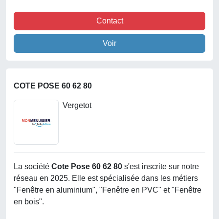
Contact
Voir
COTE POSE 60 62 80
Vergetot
La société
Cote Pose 60 62 80
s'est inscrite sur notre
réseau en 2025. Elle est spécialisée dans les métiers
"Fenêtre en aluminium", "Fenêtre en PVC" et "Fenêtre
en bois".