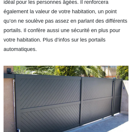
idéal pour les personnes âgées. Il renforcera
également la valeur de votre habitation, un point
qu’on ne soulève pas assez en parlant des différents
portails. Il confère aussi une sécurité en plus pour
votre habitation.
Plus d’infos sur les portails
automatiques.