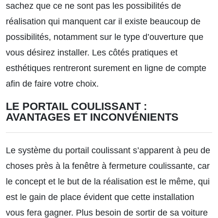
sachez que ce ne sont pas les possibilités de
réalisation qui manquent car il existe beaucoup de
possibilités, notamment sur le type d’ouverture que
vous désirez installer. Les côtés pratiques et
esthétiques rentreront surement en ligne de compte
afin de faire votre choix.
LE PORTAIL COULISSANT :
AVANTAGES ET INCONVÉNIENTS
Le système du portail coulissant s’apparent à peu de
choses près à la fenêtre à fermeture coulissante, car
le concept et le but de la réalisation est le même, qui
est le gain de place évident que cette installation
vous fera gagner. Plus besoin de sortir de sa voiture