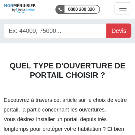
MON
MENUISIER
0800 200 320
Devis
QUEL TYPE D'OUVERTURE DE
PORTAIL CHOISIR ?
Découvrez à travers cet article sur le
choix de votre
portail
, la partie concernant les ouvertures.
Vous désirez installer un portail depuis très
longtemps pour protéger votre habitation ? Et bien