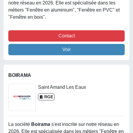
notre réseau en 2026. Elle est spécialisée dans les
métiers "Fenêtre en aluminium", "Fenêtre en PVC" et
"Fenêtre en bois".
Contact
Voir
BOIRAMA
Saint Amand Les Eaux
RGE
La société
Boirama
s'est inscrite sur notre réseau en
2026. Elle est spécialisée dans les métiers "Fenêtre en