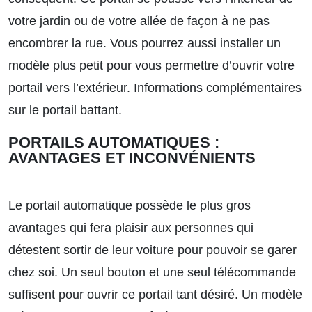
votre jardin ou de votre allée de façon à ne pas
encombrer la rue. Vous pourrez aussi installer un
modèle plus petit pour vous permettre d’ouvrir votre
portail vers l’extérieur.
Informations complémentaires
sur le portail battant.
PORTAILS AUTOMATIQUES :
AVANTAGES ET INCONVÉNIENTS
Le portail automatique possède le plus gros
avantages qui fera plaisir aux personnes qui
détestent sortir de leur voiture pour pouvoir se garer
chez soi. Un seul bouton et une seul télécommande
suffisent pour ouvrir ce portail tant désiré. Un modèle