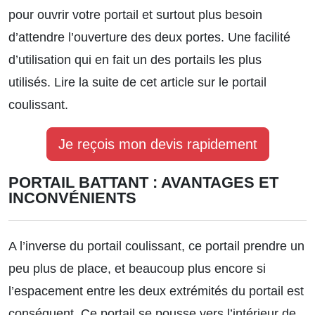
pour ouvrir votre portail et surtout plus besoin
d’attendre l’ouverture des deux portes. Une facilité
d’utilisation qui en fait un des portails les plus
utilisés.
Lire la suite de cet article sur le portail
coulissant.
Je reçois mon devis rapidement
PORTAIL BATTANT : AVANTAGES ET
INCONVÉNIENTS
A l’inverse du portail coulissant, ce portail prendre un
peu plus de place, et beaucoup plus encore si
l’espacement entre les deux extrémités du portail est
conséquent. Ce portail se pousse vers l’intérieur de