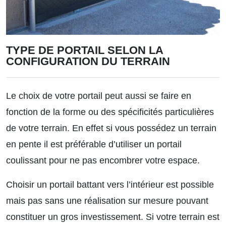
TYPE DE PORTAIL SELON LA
CONFIGURATION DU TERRAIN
Le choix de votre portail peut aussi se faire en
fonction de la forme ou des spécificités particulières
de votre terrain. En effet si vous possédez un terrain
en pente il est préférable d’utiliser un portail
coulissant pour ne pas encombrer votre espace.
Choisir un portail battant vers l’intérieur est possible
mais pas sans une réalisation sur mesure pouvant
constituer un gros investissement. Si votre terrain est