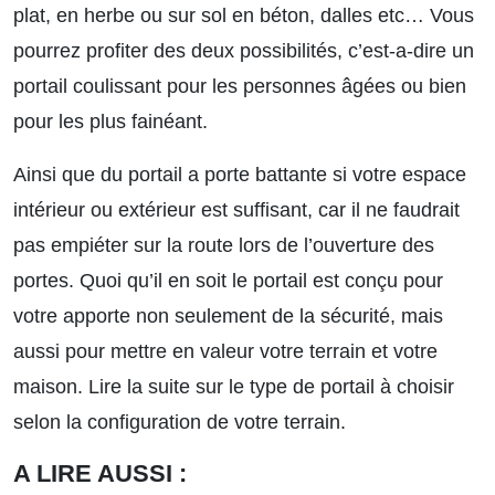
plat, en herbe ou sur sol en béton, dalles etc… Vous
pourrez profiter des deux possibilités, c’est-a-dire un
portail coulissant pour les personnes âgées ou bien
pour les plus fainéant.
Ainsi que du portail a porte battante si votre espace
intérieur ou extérieur est suffisant, car il ne faudrait
pas empiéter sur la route lors de l’ouverture des
portes. Quoi qu’il en soit le portail est conçu pour
votre apporte non seulement de la sécurité, mais
aussi pour mettre en valeur votre terrain et votre
maison.
Lire la suite sur le type de portail à choisir
selon la configuration de votre terrain.
A LIRE AUSSI :