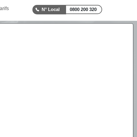
arifs
0800 200 320