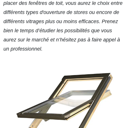
placer des fenêtres de toit, vous aurez le choix entre
différents types d'ouverture de stores ou encore de
différents vitrages plus ou moins efficaces. Prenez
bien le temps d’étudier les possibilités que vous
aurez sur le marché et n’hésitez pas à faire appel à
un professionnel.