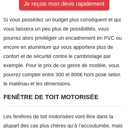
Je reçois mon devis rapidement
Si vous possédez un budget plus conséquent et qui
vous laissera un peu plus de possibilités, vous
pourrez alors privilégier un encadrement en PVC ou
encore en aluminium qui vous apportera plus de
confort et de sécurité contre le cambriolage par
exemple. Pour le prix de ce genre de modèle, vous
pourrez compter entre 300 et 800€ hors pose selon
le matériau et les dimensions.
FENÊTRE DE TOIT MOTORISÉE
Les fenêtres de toit motorisées vont être dans la
plupart des cas plus chères qu’à l’accoutumée, mais