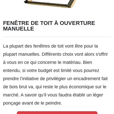
FENÊTRE DE TOIT À OUVERTURE
MANUELLE
La plupart des fenêtres de toit vont être pour la
plupart manuelles. Différents choix vont alors s'offrir
à vous en ce qui concerne le matériau. Bien
entendu, si votre budget est limité vous pourrez
prendre l’initiative de privilégier un encadrement fait
de bois brut va, qui reste le plus économique sur le
marché. A savoir qu’il vous faudra établir un léger
ponçage avant de le peindre.