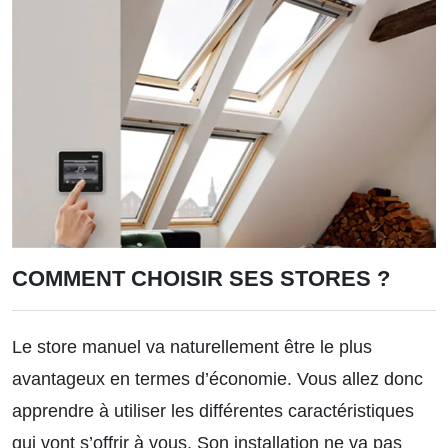
COMMENT CHOISIR SES STORES ?
Le store manuel va naturellement être le plus
avantageux en termes d’économie. Vous allez donc
apprendre à utiliser les différentes caractéristiques
qui vont s’offrir à vous. Son installation ne va pas