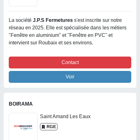
La société
J.p.s Fermetures
s'est inscrite sur notre
réseau en 2025. Elle est spécialisée dans les métiers
"Fenêtre en aluminium" et "Fenêtre en PVC" et
intervient sur Roubaix et ses environs.
Contact
Voir
BOIRAMA
Saint Amand Les Eaux
RGE