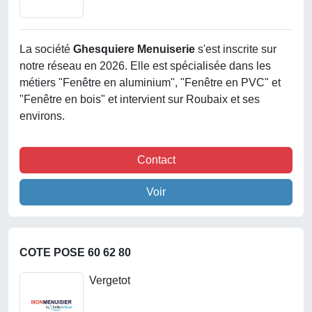
La société
Ghesquiere Menuiserie
s'est inscrite sur
notre réseau en 2026. Elle est spécialisée dans les
métiers "Fenêtre en aluminium", "Fenêtre en PVC" et
"Fenêtre en bois" et intervient sur Roubaix et ses
environs.
Contact
Voir
COTE POSE 60 62 80
Vergetot