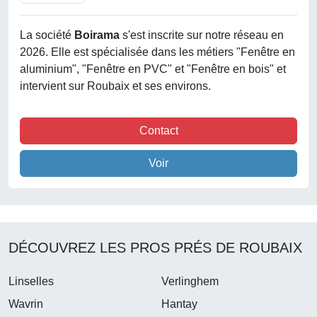
La société
Boirama
s'est inscrite sur notre réseau en
2026. Elle est spécialisée dans les métiers "Fenêtre en
aluminium", "Fenêtre en PVC" et "Fenêtre en bois" et
intervient sur Roubaix et ses environs.
Contact
Voir
DÉCOUVREZ LES PROS PRÉS DE ROUBAIX
Linselles
Verlinghem
Wavrin
Hantay