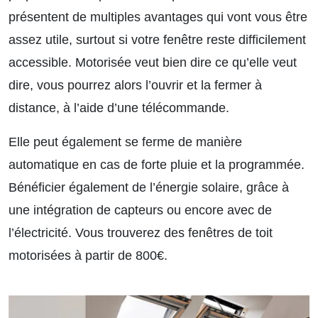
présentent de multiples avantages qui vont vous être
assez utile, surtout si votre fenêtre reste difficilement
accessible. Motorisée veut bien dire ce qu’elle veut
dire, vous pourrez alors l’ouvrir et la fermer à
distance, à l’aide d’une télécommande.
Elle peut également se ferme de manière
automatique en cas de forte pluie et la programmée.
Bénéficier également de l’énergie solaire, grâce à
une intégration de capteurs ou encore avec de
l’électricité. Vous trouverez des fenêtres de toit
motorisées à partir de 800€.