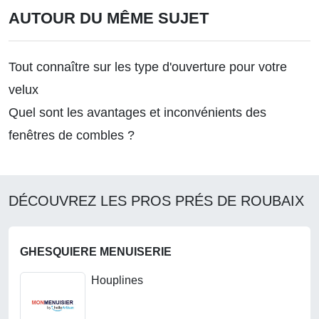
AUTOUR DU MÊME SUJET
Tout connaître sur les type d'ouverture pour votre
velux
Quel sont les avantages et inconvénients des
fenêtres de combles ?
DÉCOUVREZ LES PROS PRÉS DE ROUBAIX
GHESQUIERE MENUISERIE
Houplines