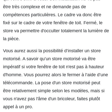
être très complexe et ne demande pas de
compétences particulières. Le cadre va donc être
fixé sur le cadre de votre fenêtre de toit. Fermé, le
store va permettre d'occulter totalement la lumière de
la pièce.
Vous aurez aussi la possibilité d’installer un store
motorisé. A savoir qu’un store motorisé va être
impératif si votre fenêtre de toit n'est pas à hauteur
d'homme. Vous pourrez alors le fermer à l’aide d’une
télécommande. La pose d'un store motorisé peut
être relativement simple selon les modèles, mais si
vous n'avez pas l'âme d'un bricoleur, faites plutôt
appel à un pro.