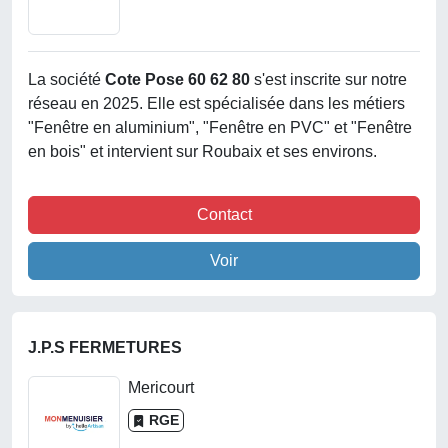
La société
Cote Pose 60 62 80
s'est inscrite sur notre
réseau en 2025. Elle est spécialisée dans les métiers
"Fenêtre en aluminium", "Fenêtre en PVC" et "Fenêtre
en bois" et intervient sur Roubaix et ses environs.
Contact
Voir
J.P.S FERMETURES
Mericourt
RGE