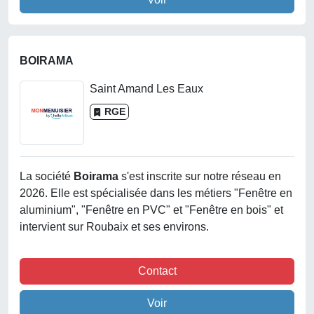
BOIRAMA
Saint Amand Les Eaux
RGE
La société
Boirama
s'est inscrite sur notre réseau en
2026. Elle est spécialisée dans les métiers "Fenêtre en
aluminium", "Fenêtre en PVC" et "Fenêtre en bois" et
intervient sur Roubaix et ses environs.
Contact
Voir