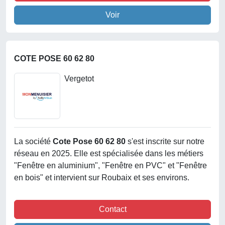
Voir
COTE POSE 60 62 80
Vergetot
La société
Cote Pose 60 62 80
s'est inscrite sur notre
réseau en 2025. Elle est spécialisée dans les métiers
"Fenêtre en aluminium", "Fenêtre en PVC" et "Fenêtre
en bois" et intervient sur Roubaix et ses environs.
Contact