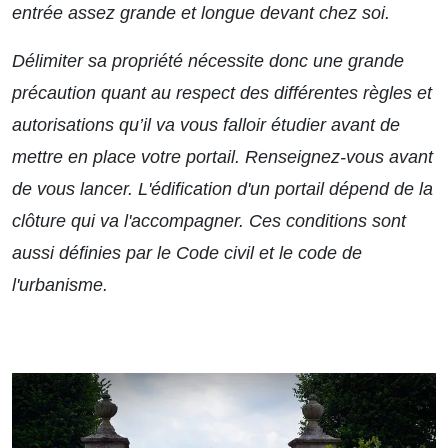
entrée assez grande et longue devant chez soi.
Délimiter sa propriété nécessite donc une grande
précaution quant au respect des différentes règles et
autorisations qu’il va vous falloir étudier avant de
mettre en place votre portail. Renseignez-vous avant
de vous lancer. L'édification d'un portail dépend de la
clôture qui va l'accompagner. Ces conditions sont
aussi définies par le Code civil et le code de
l'urbanisme.