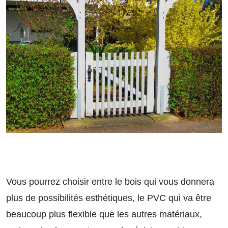
Vous pourrez choisir entre le bois qui vous donnera
plus de possibilités esthétiques, le PVC qui va être
beaucoup plus flexible que les autres matériaux,