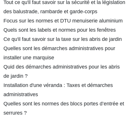
Tout ce qu'il faut savoir sur la sécurité et la législation
des balustrade, rambarde et garde-corps
Focus sur les normes et DTU menuiserie aluminium
Quels sont les labels et normes pour les fenêtres
Ce qu'il faut savoir sur la taxe sur les abris de jardin
Quelles sont les démarches administratives pour
installer une marquise
Quid des démarches administratives pour les abris
de jardin ?
Installation d'une véranda : Taxes et démarches
administratives
Quelles sont les normes des blocs portes d’entrée et
serrures ?