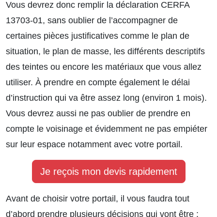
Vous devrez donc remplir la déclaration CERFA
13703-01, sans oublier de l’accompagner de
certaines pièces justificatives comme le plan de
situation, le plan de masse, les différents descriptifs
des teintes ou encore les matériaux que vous allez
utiliser. À prendre en compte également le délai
d’instruction qui va être assez long (environ 1 mois).
Vous devrez aussi ne pas oublier de prendre en
compte le voisinage et évidemment ne pas empiéter
sur leur espace notamment avec votre portail.
Je reçois mon devis rapidement
Avant de choisir votre portail, il vous faudra tout
d’abord prendre plusieurs décisions qui vont être :