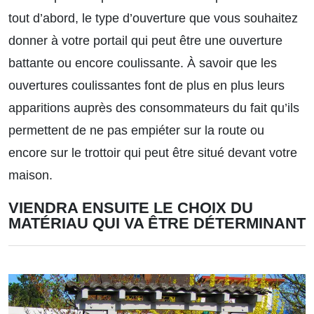
tout d’abord, le type d’ouverture que vous souhaitez
donner à votre portail qui peut être une ouverture
battante ou encore coulissante. À savoir que les
ouvertures coulissantes font de plus en plus leurs
apparitions auprès des consommateurs du fait qu’ils
permettent de ne pas empiéter sur la route ou
encore sur le trottoir qui peut être situé devant votre
maison.
VIENDRA ENSUITE LE CHOIX DU
MATÉRIAU QUI VA ÊTRE DÉTERMINANT