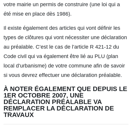
votre mairie un permis de construire (une loi qui a
été mise en place dès 1986).
Il existe également des articles qui vont définir les
types de clôtures qui vont nécessiter une déclaration
au préalable. C’est le cas de l’article R 421-12 du
Code civil qui va également être lié au PLU (plan
local d’urbanisme) de votre commune afin de savoir
si vous devrez effectuer une déclaration préalable.
À NOTER ÉGALEMENT QUE DEPUIS LE
1ER OCTOBRE 2007, UNE
DÉCLARATION PRÉALABLE VA
REMPLACER LA DÉCLARATION DE
TRAVAUX