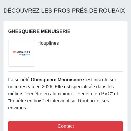
DÉCOUVREZ LES PROS PRÉS DE ROUBAIX
GHESQUIERE MENUISERIE
Houplines
La société
Ghesquiere Menuiserie
s'est inscrite sur
notre réseau en 2026. Elle est spécialisée dans les
métiers "Fenêtre en aluminium", "Fenêtre en PVC" et
"Fenêtre en bois" et intervient sur Roubaix et ses
environs.
Contact