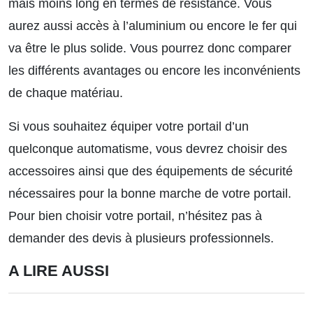
mais moins long en termes de résistance. Vous
aurez aussi accès à l’aluminium ou encore le fer qui
va être le plus solide. Vous pourrez donc comparer
les différents avantages ou encore les inconvénients
de chaque matériau.
Si vous souhaitez équiper votre portail d’un
quelconque automatisme, vous devrez choisir des
accessoires ainsi que des équipements de sécurité
nécessaires pour la bonne marche de votre portail.
Pour bien choisir votre portail, n’hésitez pas à
demander des devis à plusieurs professionnels.
A LIRE AUSSI