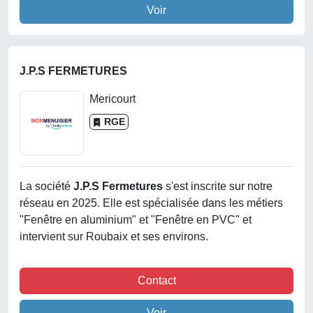
Voir
J.P.S FERMETURES
Mericourt
RGE
La société
J.p.s Fermetures
s'est inscrite sur notre
réseau en 2025. Elle est spécialisée dans les métiers
"Fenêtre en aluminium" et "Fenêtre en PVC" et
intervient sur Roubaix et ses environs.
Contact
Voir