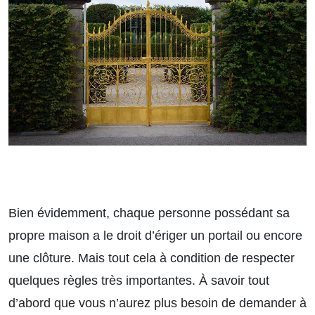
Bien évidemment, chaque personne possédant sa
propre maison a le droit d’ériger un portail ou encore
une clôture. Mais tout cela à condition de respecter
quelques règles très importantes. À savoir tout
d’abord que vous n’aurez plus besoin de demander à