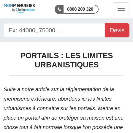
MON
MENUISIER
0800 200 320
Devis
PORTAILS : LES LIMITES
URBANISTIQUES
Suite à notre article sur
la réglementation de la
menuiserie extérieure
, abordons ici les limites
urbanismes à connaitre sur les portails. Mettre en
place un portail afin de protéger sa maison est une
chose tout à fait normale lorsque l’on possède une