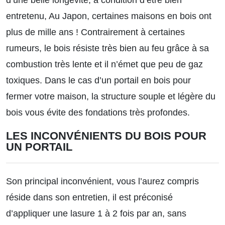
d’une belle longévité, à condition d’être bien
entretenu, Au Japon, certaines maisons en bois ont
plus de mille ans ! Contrairement à certaines
rumeurs, le bois résiste très bien au feu grâce à sa
combustion très lente et il n’émet que peu de gaz
toxiques. Dans le cas d’un portail en bois pour
fermer votre maison, la structure souple et légère du
bois vous évite des fondations très profondes.
LES INCONVÉNIENTS DU BOIS POUR
UN PORTAIL
Son principal inconvénient, vous l’aurez compris
réside dans son entretien, il est préconisé
d’appliquer une lasure 1 à 2 fois par an, sans