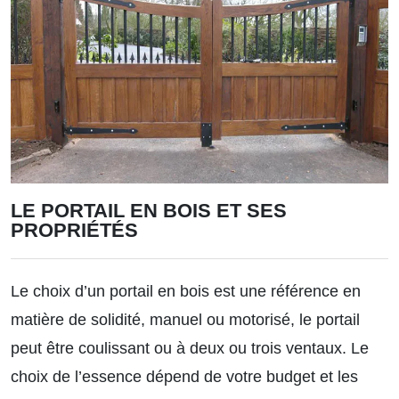
LE PORTAIL EN BOIS ET SES
PROPRIÉTÉS
Le choix d’un portail en bois est une référence en
matière de solidité, manuel ou motorisé, le portail
peut être coulissant ou à deux ou trois ventaux. Le
choix de l’essence dépend de votre budget et les