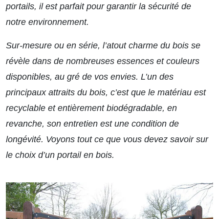
portails, il est parfait pour garantir la sécurité de
notre environnement.
Sur-mesure ou en série, l’atout charme du bois se
révèle dans de nombreuses essences et couleurs
disponibles, au gré de vos envies. L’un des
principaux attraits du bois, c’est que le matériau est
recyclable et entièrement biodégradable, en
revanche, son entretien est une condition de
longévité. Voyons tout ce que vous devez savoir sur
le choix d’un portail en bois.