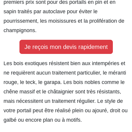
premiers prix sont pour des portails en pin et en
sapin traités par autoclave pour éviter le
pourrissement, les moisissures et la prolifération de
champignons.
Je reçois mon devis rapidement
Les bois exotiques résistent bien aux intempéries et
ne requièrent aucun traitement particulier, le méranti
rouge, le teck, le garapa. Les bois nobles comme le
chêne massif et le châtaignier sont très résistants,
mais nécessitent un traitement régulier. Le style de
votre portail peut être réalisé plein ou ajouré, droit ou
galbé ou encore plan ou à motifs.