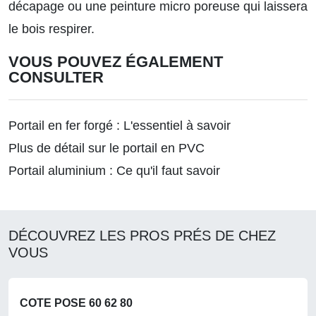
décapage ou une peinture micro poreuse qui laissera
le bois respirer.
VOUS POUVEZ ÉGALEMENT
CONSULTER
Portail en fer forgé : L'essentiel à savoir
Plus de détail sur le portail en PVC
Portail aluminium : Ce qu'il faut savoir
DÉCOUVREZ LES PROS PRÉS DE CHEZ
VOUS
COTE POSE 60 62 80