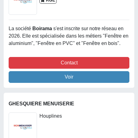
RGE
La société
Boirama
s'est inscrite sur notre réseau en
2026. Elle est spécialisée dans les métiers "Fenêtre en
aluminium", "Fenêtre en PVC" et "Fenêtre en bois".
Contact
Voir
GHESQUIERE MENUISERIE
Houplines