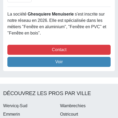
La société
Ghesquiere Menuiserie
s'est inscrite sur
notre réseau en 2026. Elle est spécialisée dans les
métiers "Fenêtre en aluminium", "Fenêtre en PVC" et
"Fenêtre en bois".
Contact
Voir
DÉCOUVREZ LES PROS PAR VILLE
Wervicq-Sud
Wambrechies
Emmerin
Ostricourt