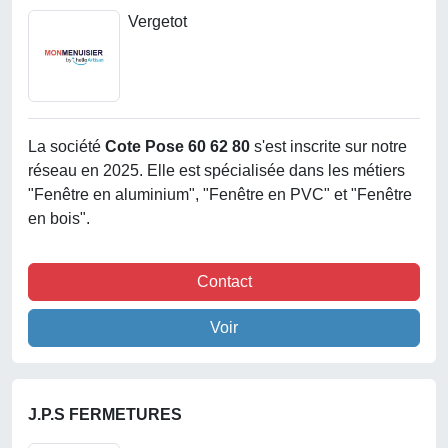
Vergetot
La société
Cote Pose 60 62 80
s'est inscrite sur notre
réseau en 2025. Elle est spécialisée dans les métiers
"Fenêtre en aluminium", "Fenêtre en PVC" et "Fenêtre
en bois".
Contact
Voir
J.P.S FERMETURES