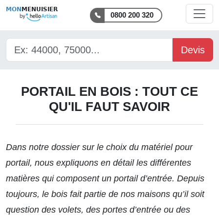
MON
MENUISIER
0800 200 320
Devis
PORTAIL EN BOIS : TOUT CE
QU'IL FAUT SAVOIR
Dans notre
dossier
sur le choix du matériel pour
portail, nous expliquons en détail les différentes
matières qui composent un portail d’entrée. Depuis
toujours, le bois fait partie de nos maisons qu’il soit
question des volets, des portes d’entrée ou des