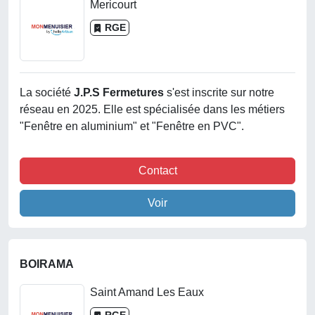
Mericourt
RGE
La société
J.p.s Fermetures
s'est inscrite sur notre
réseau en 2025. Elle est spécialisée dans les métiers
"Fenêtre en aluminium" et "Fenêtre en PVC".
Contact
Voir
BOIRAMA
Saint Amand Les Eaux