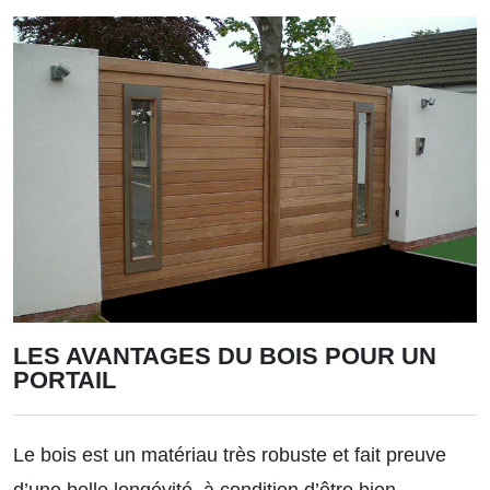
LES AVANTAGES DU BOIS POUR UN
PORTAIL
Le bois est un matériau très robuste et fait preuve