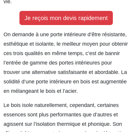
vie.
Je reçois mon devis rapidement
On demande à une porte intérieure d’être résistante,
esthétique et isolante, le meilleur moyen pour obtenir
ces trois qualités en même temps, c’est de bannir
l’entrée de gamme des portes intérieures pour
trouver une alternative satisfaisante et abordable. La
solidité d’une porte intérieure en bois est augmentée
en mélangeant le bois et l’acier.
Le bois isole naturellement, cependant, certaines
essences sont plus performantes que d’autres et
agissent sur l’isolation thermique et phonique. Son