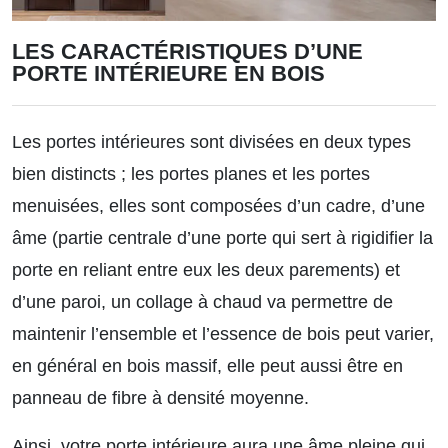
LES CARACTÉRISTIQUES D’UNE
PORTE INTÉRIEURE EN BOIS
Les portes intérieures sont divisées en deux types
bien distincts ; les portes planes et les portes
menuisées, elles sont composées d’un cadre, d’une
âme (partie centrale d’une porte qui sert à rigidifier la
porte en reliant entre eux les deux parements) et
d’une paroi, un collage à chaud va permettre de
maintenir l’ensemble et l’essence de bois peut varier,
en général en bois massif, elle peut aussi être en
panneau de fibre à densité moyenne.
Ainsi, votre porte intérieure aura une âme pleine qui