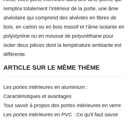
remplira totalement l’intérieur de la porte, une âme
alvéolaire qui comprend des alvéoles en fibres de
bois, en carton ou en bois massif et l’âme isolante en
polystyrène ou en mousse de polyuréthane pour
isoler deux pièces dont la température ambiante est
différente.
ARTICLE SUR LE MÊME THÈME
Les portes intérieures en aluminium :
Caractéristiques et avantages
Tout savoir à propos des portes intérieures en verre
Les portes intérieures en PVC : Ce qu'il faut savoir