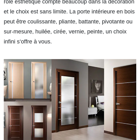
rôle esthétique compte beaucoup dans la décoration
et le choix est sans limite. La porte intérieure en bois
peut être coulissante, pliante, battante, pivotante ou
sur-mesure, huilée, cirée, vernie, peinte, un choix
infini s’offre à vous.