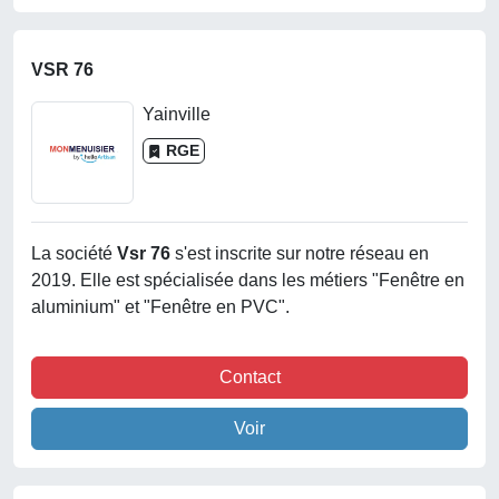
VSR 76
Yainville
RGE
La société
Vsr 76
s'est inscrite sur notre réseau en
2019. Elle est spécialisée dans les métiers "Fenêtre en
aluminium" et "Fenêtre en PVC".
Contact
Voir