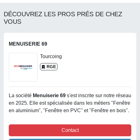
DÉCOUVREZ LES PROS PRÉS DE CHEZ
VOUS
MENUISERIE 69
Tourcoing
RGE
La société
Menuiserie 69
s'est inscrite sur notre réseau
en 2025. Elle est spécialisée dans les métiers "Fenêtre
en aluminium", "Fenêtre en PVC" et "Fenêtre en bois".
Contact