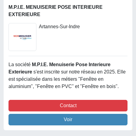
M.P.I.E. MENUISERIE POSE INTERIEURE
EXTERIEURE
Artannes-Sur-Indre
La société
M.p.i.e. Menuiserie Pose Interieure
Exterieure
s'est inscrite sur notre réseau en 2025. Elle
est spécialisée dans les métiers "Fenêtre en
aluminium", "Fenêtre en PVC" et "Fenêtre en bois".
Contact
Voir