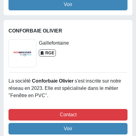
Voir
CONFORBAIE OLIVIER
Gaillefontaine
RGE
La société
Conforbaie Olivier
s'est inscrite sur notre
réseau en 2023. Elle est spécialisée dans le métier
"Fenêtre en PVC".
Contact
Voir