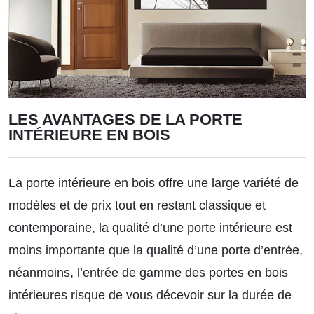
LES AVANTAGES DE LA PORTE
INTÉRIEURE EN BOIS
La porte intérieure en bois offre une large variété de
modèles et de prix tout en restant classique et
contemporaine, la qualité d’une porte intérieure est
moins importante que la qualité d’une porte d’entrée,
néanmoins, l’entrée de gamme des portes en bois
intérieures risque de vous décevoir sur la durée de