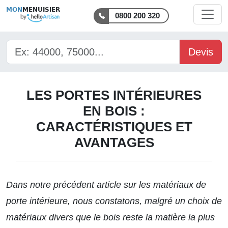
MON
MENUISIER
0800 200 320
Devis
LES PORTES INTÉRIEURES
EN BOIS :
CARACTÉRISTIQUES ET
AVANTAGES
Dans notre précédent article sur les
matériaux de
porte intérieure
,
nous constatons, malgré un choix de
matériaux divers que le bois reste la matière la plus