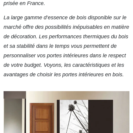
prisée en France.
La large gamme d’essence de bois disponible sur le
marché offre des possibilités inépuisables en matière
de décoration. Les performances thermiques du bois
et sa stabilité dans le temps vous permettent de
personnaliser vos portes intérieures dans le respect
de votre budget. Voyons, les caractéristiques et les
avantages de choisir les portes intérieures en bois.