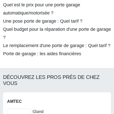
Quel est le prix pour une porte garage
automatique/motorisée ?
Une pose porte de garage : Quel tarif ?
Quel budget pour la réparation d'une porte de garage
?
Le remplacement d'une porte de garage : Quel tarif ?
Porte de garage : les aides financières
DÉCOUVREZ LES PROS PRÉS DE CHEZ
VOUS
AMTEC
Gland