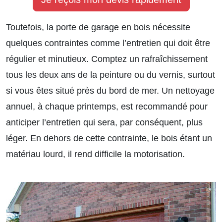
Toutefois, la porte de garage en bois nécessite
quelques contraintes comme l’entretien qui doit être
régulier et minutieux. Comptez un rafraîchissement
tous les deux ans de la peinture ou du vernis, surtout
si vous êtes situé près du bord de mer. Un nettoyage
annuel, à chaque printemps, est recommandé pour
anticiper l’entretien qui sera, par conséquent, plus
léger. En dehors de cette contrainte, le bois étant un
matériau lourd, il rend difficile la motorisation.