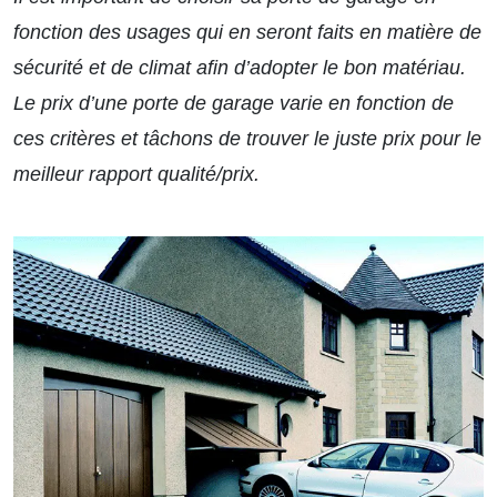
fonction des usages qui en seront faits en matière de
sécurité et de climat afin d’adopter le bon matériau.
Le prix d’une porte de garage varie en fonction de
ces critères et tâchons de trouver le juste prix pour le
meilleur rapport qualité/prix.