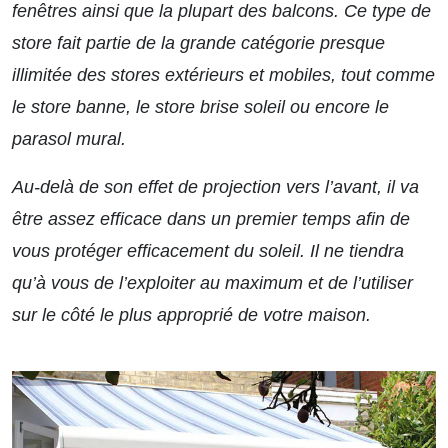
fenêtres ainsi que la plupart des balcons. Ce type de
store fait partie de la grande catégorie presque
illimitée des stores extérieurs et mobiles, tout comme
le store banne, le store brise soleil ou encore le
parasol mural.
Au-delà de son effet de projection vers l’avant, il va
être assez efficace dans un premier temps afin de
vous protéger efficacement du soleil. Il ne tiendra
qu’à vous de l’exploiter au maximum et de l’utiliser
sur le côté le plus approprié de votre maison.