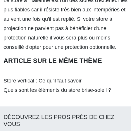
Le store à l'italienne est l'un des stores d'extérieur les
plus fiables car il résiste très bien aux intempéries et
au vent une fois qu'il est replié. Si votre store à
projection ne parvient pas à bénéficier d'une
protection naturelle il vous sera plus ou moins
conseillé d'opter pour une protection optionnelle.
ARTICLE SUR LE MÊME THÈME
Store vertical : Ce qu'il faut savoir
Quels sont les éléments du store brise-soleil ?
DÉCOUVREZ LES PROS PRÉS DE CHEZ
VOUS