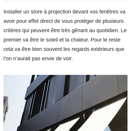
Installer un store à projection devant vos fenêtres va
avoir pour effet direct de vous protéger de plusieurs
critères qui peuvent être très gênant au quotidien. Le
premier va être le soleil et la chaleur. Pour le reste
cela va être bien souvent les regards extérieurs que
l’on n’aurait pas envie de voir.