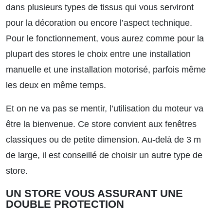
dans plusieurs types de tissus qui vous serviront
pour la décoration ou encore l’aspect technique.
Pour le fonctionnement, vous aurez comme pour la
plupart des stores le choix entre une installation
manuelle et une installation motorisé, parfois même
les deux en même temps.
Et on ne va pas se mentir, l’utilisation du moteur va
être la bienvenue. Ce store convient aux fenêtres
classiques ou de petite dimension. Au-delà de 3 m
de large, il est conseillé de choisir un autre type de
store.
UN STORE VOUS ASSURANT UNE
DOUBLE PROTECTION