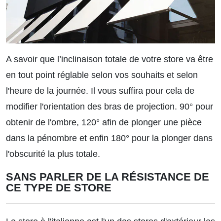
A savoir que l’inclinaison totale de votre store va être
en tout point réglable selon vos souhaits et selon
l'heure de la journée. Il vous suffira pour cela de
modifier l'orientation des bras de projection. 90° pour
obtenir de l'ombre, 120° afin de plonger une pièce
dans la pénombre et enfin 180° pour la plonger dans
l'obscurité la plus totale.
SANS PARLER DE LA RÉSISTANCE DE
CE TYPE DE STORE