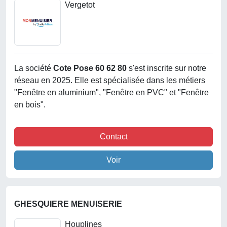
Vergetot
La société
Cote Pose 60 62 80
s'est inscrite sur notre
réseau en 2025. Elle est spécialisée dans les métiers
"Fenêtre en aluminium", "Fenêtre en PVC" et "Fenêtre
en bois".
Contact
Voir
GHESQUIERE MENUISERIE
Houplines