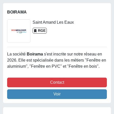
BOIRAMA
Saint Amand Les Eaux
RGE
La société
Boirama
s'est inscrite sur notre réseau en
2026. Elle est spécialisée dans les métiers "Fenêtre en
aluminium", "Fenêtre en PVC" et "Fenêtre en bois".
Contact
Voir