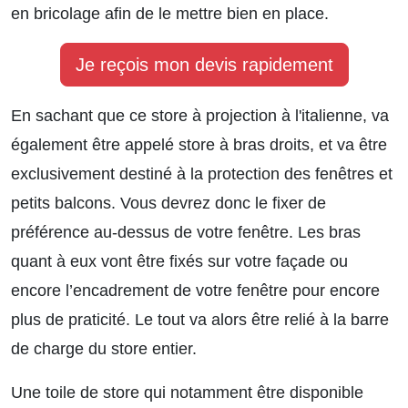
en bricolage afin de le mettre bien en place.
Je reçois mon devis rapidement
En sachant que ce store à projection à l'italienne, va
également être appelé store à bras droits, et va être
exclusivement destiné à la protection des fenêtres et
petits balcons. Vous devrez donc le fixer de
préférence au-dessus de votre fenêtre. Les bras
quant à eux vont être fixés sur votre façade ou
encore l’encadrement de votre fenêtre pour encore
plus de praticité. Le tout va alors être relié à la barre
de charge du store entier.
Une toile de store qui notamment être disponible