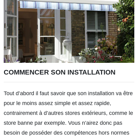
COMMENCER SON INSTALLATION
Tout d’abord il faut savoir que son installation va être
pour le moins assez simple et assez rapide,
contrairement à d’autres stores extérieurs, comme le
store banne par exemple. Vous n’airez donc pas
besoin de posséder des compétences hors normes