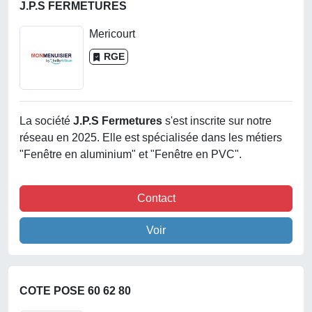
J.P.S FERMETURES
Mericourt
RGE
La société
J.p.s Fermetures
s'est inscrite sur notre
réseau en 2025. Elle est spécialisée dans les métiers
"Fenêtre en aluminium" et "Fenêtre en PVC".
Contact
Voir
COTE POSE 60 62 80