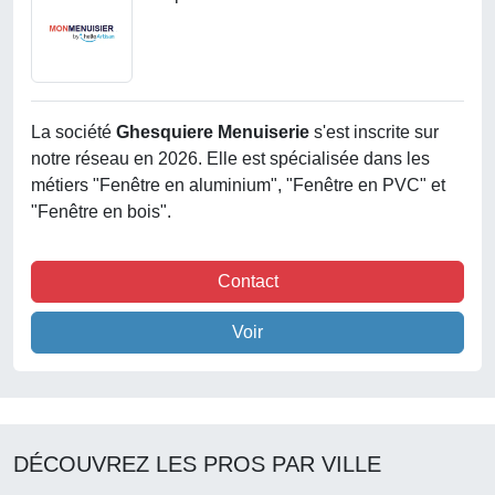
La société
Ghesquiere Menuiserie
s'est inscrite sur
notre réseau en 2026. Elle est spécialisée dans les
métiers "Fenêtre en aluminium", "Fenêtre en PVC" et
"Fenêtre en bois".
Contact
Voir
DÉCOUVREZ LES PROS PAR VILLE