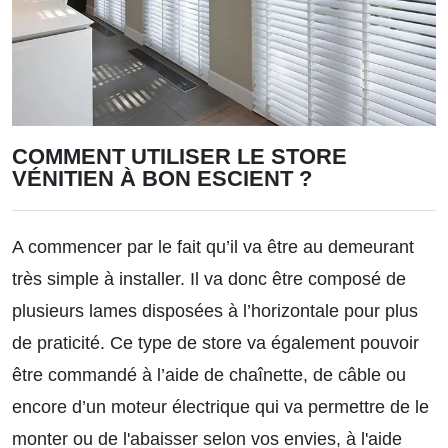
COMMENT UTILISER LE STORE
VÉNITIEN À BON ESCIENT ?
A commencer par le fait qu’il va être au demeurant
très simple à installer. Il va donc être composé de
plusieurs lames disposées à l’horizontale pour plus
de praticité. Ce type de store va également pouvoir
être commandé à l’aide de chaînette, de câble ou
encore d’un moteur électrique qui va permettre de le
monter ou de l'abaisser selon vos envies, à l'aide