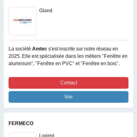
Gland
La société
Amtec
s'est inscrite sur notre réseau en
2025. Elle est spécialisée dans les métiers "Fenêtre en
aluminium", "Fenêtre en PVC" et "Fenêtre en bois".
Contact
Voir
FERMECO
Lorient