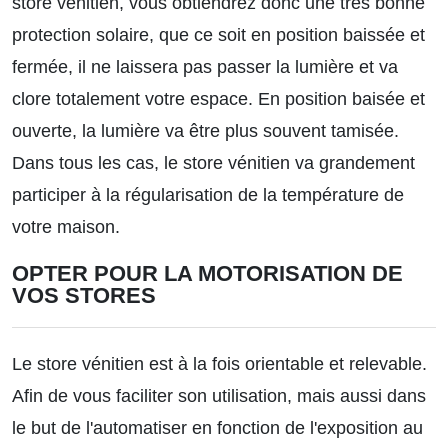
store vénitien, vous obtiendrez donc une très bonne
protection solaire, que ce soit en position baissée et
fermée, il ne laissera pas passer la lumière et va
clore totalement votre espace. En position baisée et
ouverte, la lumière va être plus souvent tamisée.
Dans tous les cas, le store vénitien va grandement
participer à la régularisation de la température de
votre maison.
OPTER POUR LA MOTORISATION DE
VOS STORES
Le store vénitien est à la fois orientable et relevable.
Afin de vous faciliter son utilisation, mais aussi dans
le but de l'automatiser en fonction de l'exposition au