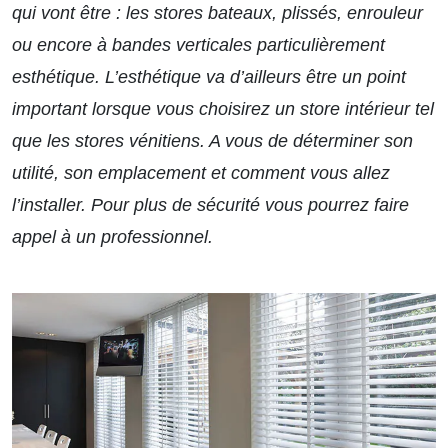
qui vont être : les stores bateaux, plissés, enrouleur
ou encore à bandes verticales particulièrement
esthétique. L’esthétique va d’ailleurs être un point
important lorsque vous choisirez un store intérieur tel
que les stores vénitiens. A vous de déterminer son
utilité, son emplacement et comment vous allez
l’installer. Pour plus de sécurité vous pourrez faire
appel à un professionnel.