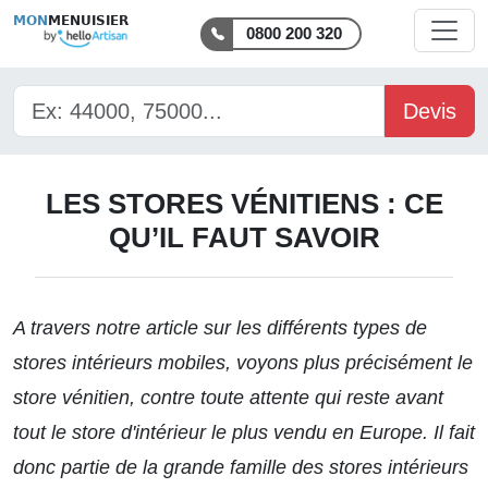
MON
MENUISIER
0800 200 320
Devis
LES STORES VÉNITIENS : CE
QU’IL FAUT SAVOIR
A travers notre article sur les différents types de
stores intérieurs mobiles
, voyons plus précisément le
store vénitien, contre toute attente qui reste avant
tout le store d'intérieur le plus vendu en Europe. Il fait
donc partie de la grande famille des stores intérieurs