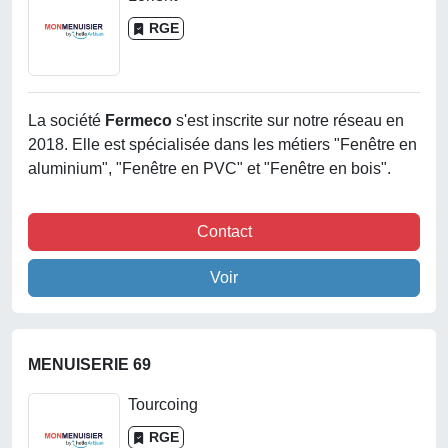
RGE
La société
Fermeco
s'est inscrite sur notre réseau en
2018. Elle est spécialisée dans les métiers "Fenêtre en
aluminium", "Fenêtre en PVC" et "Fenêtre en bois".
Contact
Voir
MENUISERIE 69
Tourcoing
RGE