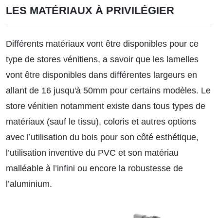
LES MATÉRIAUX À PRIVILÉGIER
Différents matériaux vont être disponibles pour ce
type de stores vénitiens, a savoir que les lamelles
vont être disponibles dans différentes largeurs en
allant de 16 jusqu'à 50mm pour certains modèles. Le
store vénitien notamment existe dans tous types de
matériaux (sauf le tissu), coloris et autres options
avec l’utilisation du bois pour son côté esthétique,
l’utilisation inventive du PVC et son matériau
malléable à l’infini ou encore la robustesse de
l’aluminium.