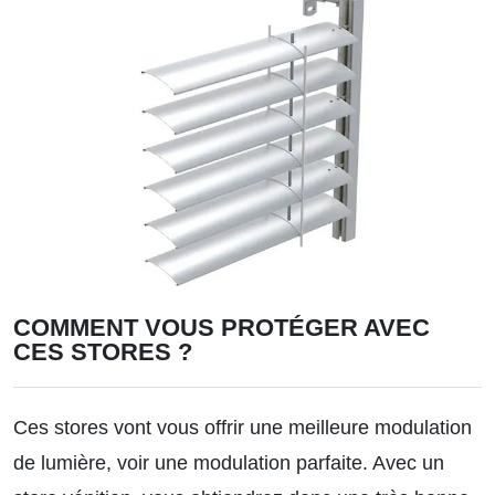
COMMENT VOUS PROTÉGER AVEC
CES STORES ?
Ces stores vont vous offrir une meilleure modulation
de lumière, voir une modulation parfaite. Avec un