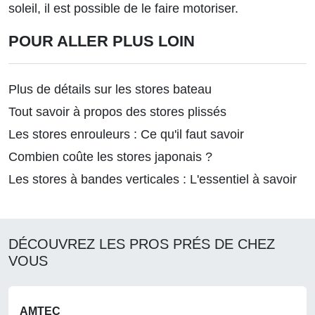
soleil, il est possible de le faire motoriser.
POUR ALLER PLUS LOIN
Plus de détails sur les stores bateau
Tout savoir à propos des stores plissés
Les stores enrouleurs : Ce qu'il faut savoir
Combien coûte les stores japonais ?
Les stores à bandes verticales : L'essentiel à savoir
DÉCOUVREZ LES PROS PRÉS DE CHEZ
VOUS
AMTEC