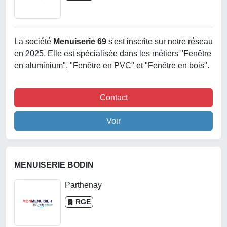
La société
Menuiserie 69
s'est inscrite sur notre réseau
en 2025. Elle est spécialisée dans les métiers "Fenêtre
en aluminium", "Fenêtre en PVC" et "Fenêtre en bois".
Contact
Voir
MENUISERIE BODIN
Parthenay
RGE