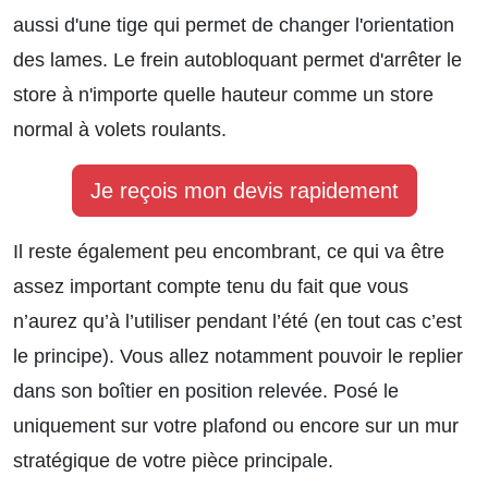
aussi d'une tige qui permet de changer l'orientation
des lames. Le frein autobloquant permet d'arrêter le
store à n'importe quelle hauteur comme un store
normal à volets roulants.
Je reçois mon devis rapidement
Il reste également peu encombrant, ce qui va être
assez important compte tenu du fait que vous
n’aurez qu’à l’utiliser pendant l’été (en tout cas c’est
le principe). Vous allez notamment pouvoir le replier
dans son boîtier en position relevée. Posé le
uniquement sur votre plafond ou encore sur un mur
stratégique de votre pièce principale.