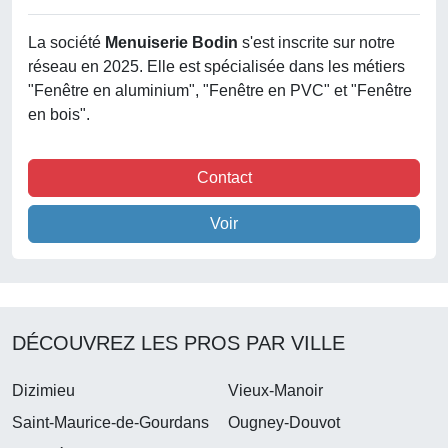
La société
Menuiserie Bodin
s'est inscrite sur notre
réseau en 2025. Elle est spécialisée dans les métiers
"Fenêtre en aluminium", "Fenêtre en PVC" et "Fenêtre
en bois".
Contact
Voir
DÉCOUVREZ LES PROS PAR VILLE
Dizimieu
Vieux-Manoir
Saint-Maurice-de-Gourdans
Ougney-Douvot