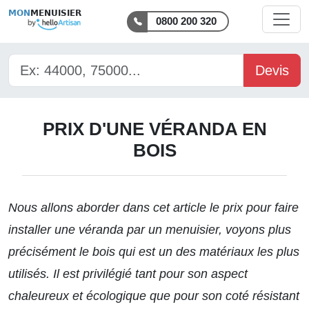
MON
MENUISIER
0800 200 320
Devis
PRIX D'UNE VÉRANDA EN
BOIS
Nous allons aborder dans
cet article
le prix pour faire
installer une véranda par un menuisier, voyons plus
précisément le bois qui est un des matériaux les plus
utilisés. Il est privilégié tant pour son aspect
chaleureux et écologique que pour son coté résistant