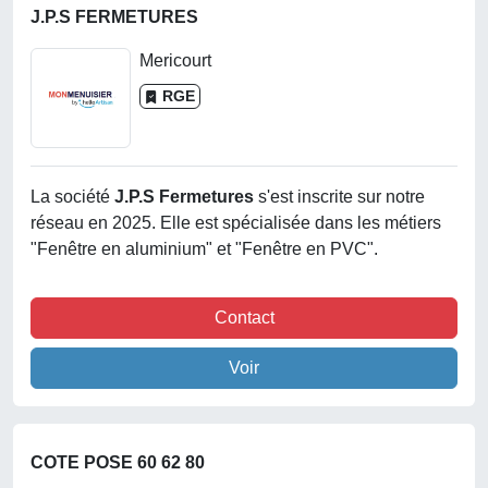
J.P.S FERMETURES
Mericourt
RGE
La société
J.p.s Fermetures
s'est inscrite sur notre
réseau en 2025. Elle est spécialisée dans les métiers
"Fenêtre en aluminium" et "Fenêtre en PVC".
Contact
Voir
COTE POSE 60 62 80