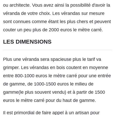
ou architecte. Vous avez ainsi la possibilité d'avoir la
véranda de votre choix. Les vérandas sur mesure
sont connues comme étant les plus chers et peuvent
couter un peu plus de 2000 euros le mètre carré.
LES DIMENSIONS
Plus une véranda sera spacieuse plus le tarif va
grimper. Les vérandas en bois coutent en moyenne
entre 800-1000 euros le mètre carré pour une entrée
de gamme, de 1000-1500 euros le milieu de
gamme(le plus souvent vendu) et à partir de 1500
euros le mètre carré pour du haut de gamme.
Il est primordial de faire appel à un artisan pour