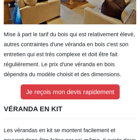
Mise à part le tarif du bois qui est relativement élevé,
autres contraintes d'une véranda en bois c'est son
entretien qui est très complexe et doit être fait
régulièrement. Le prix d'une véranda en bois
dépendra du modèle choisit et des dimensions.
Je reçois mon devis rapidement
VÉRANDA EN KIT
Les vérandas en kit se montent facilement et