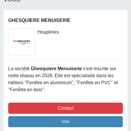
GHESQUIERE MENUISERIE
Houplines
La société
Ghesquiere Menuiserie
s'est inscrite sur
notre réseau en 2026. Elle est spécialisée dans les
métiers "Fenêtre en aluminium", "Fenêtre en PVC" et
"Fenêtre en bois".
Contact
Voir