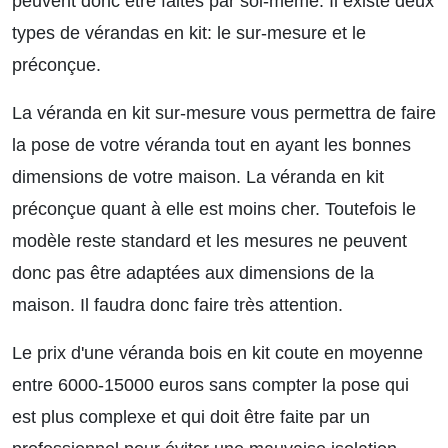
peuvent donc être faites par soi-même. Il existe deux
types de vérandas en kit: le sur-mesure et le
préconçue.
La véranda en kit sur-mesure vous permettra de faire
la pose de votre véranda tout en ayant les bonnes
dimensions de votre maison. La véranda en kit
préconçue quant à elle est moins cher. Toutefois le
modèle reste standard et les mesures ne peuvent
donc pas être adaptées aux dimensions de la
maison. Il faudra donc faire très attention.
Le prix d'une véranda bois en kit coute en moyenne
entre 6000-15000 euros sans compter la pose qui
est plus complexe et qui doit être faite par un