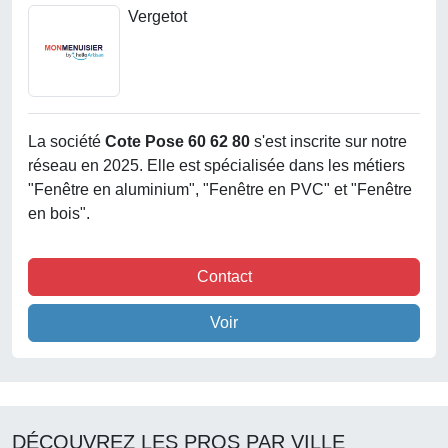
Vergetot
La société
Cote Pose 60 62 80
s'est inscrite sur notre
réseau en 2025. Elle est spécialisée dans les métiers
"Fenêtre en aluminium", "Fenêtre en PVC" et "Fenêtre
en bois".
Contact
Voir
DÉCOUVREZ LES PROS PAR VILLE