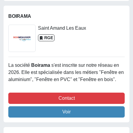
BOIRAMA
Saint Amand Les Eaux
RGE
La société
Boirama
s'est inscrite sur notre réseau en
2026. Elle est spécialisée dans les métiers "Fenêtre en
aluminium", "Fenêtre en PVC" et "Fenêtre en bois".
Contact
Voir