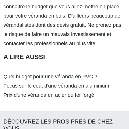
connaitre le budget que vous allez mettre en place
pour votre véranda en bois. D'ailleurs beaucoup de
vérandalistes dont des devis gratuit. Ne prenez pas
le risque de faire un mauvais investissement et
contacter les professionnels au plus vite.
A LIRE AUSSI
Quel budget pour une véranda en PVC ?
Focus sur le coût d'une véranda en aluminium
Prix d'une véranda en acier ou fer forgé
DÉCOUVREZ LES PROS PRÉS DE CHEZ
VOUS