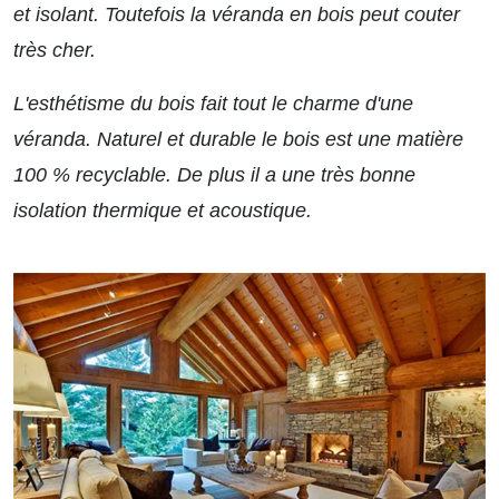
et isolant. Toutefois la véranda en bois peut couter
très cher.
L'esthétisme du bois fait tout le charme d'une
véranda. Naturel et durable le bois est une matière
100 % recyclable. De plus il a une très bonne
isolation thermique et acoustique.