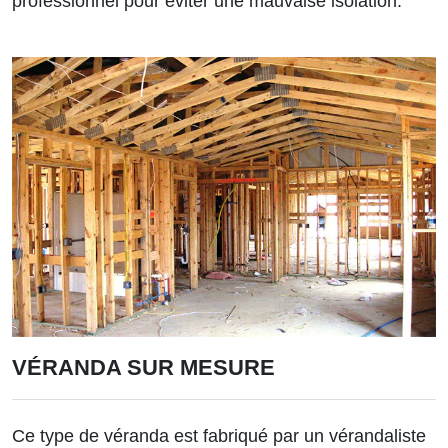
professionnel pour éviter une mauvaise isolation.
VÉRANDA SUR MESURE
Ce type de véranda est fabriqué par un vérandaliste