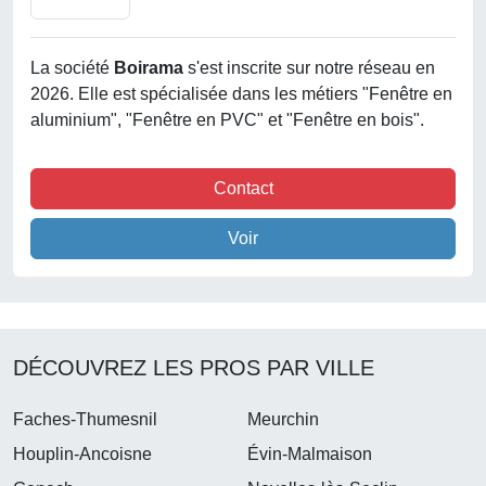
La société
Boirama
s'est inscrite sur notre réseau en
2026. Elle est spécialisée dans les métiers "Fenêtre en
aluminium", "Fenêtre en PVC" et "Fenêtre en bois".
Contact
Voir
DÉCOUVREZ LES PROS PAR VILLE
Faches-Thumesnil
Meurchin
Houplin-Ancoisne
Évin-Malmaison