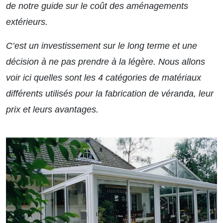
de notre guide sur le coût des aménagements
extérieurs.
C’est un investissement sur le long terme et une
décision à ne pas prendre à la légère. Nous allons
voir ici quelles sont les 4 catégories de matériaux
différents utilisés pour la fabrication de véranda, leur
prix et leurs avantages.