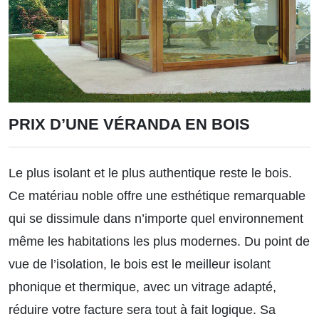
PRIX D’UNE VÉRANDA EN BOIS
Le plus isolant et le plus authentique reste le bois.
Ce matériau noble offre une esthétique remarquable
qui se dissimule dans n’importe quel environnement
même les habitations les plus modernes. Du point de
vue de l’isolation, le bois est le meilleur isolant
phonique et thermique, avec un vitrage adapté,
réduire votre facture sera tout à fait logique. Sa