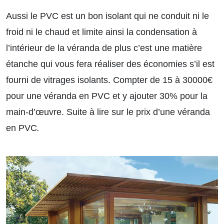
Aussi le PVC est un bon isolant qui ne conduit ni le
froid ni le chaud et limite ainsi la condensation à
l’intérieur de la véranda de plus c’est une matière
étanche qui vous fera réaliser des économies s’il est
fourni de vitrages isolants. Compter de 15 à 30000€
pour une véranda en PVC et y ajouter 30% pour la
main-d’œuvre.
Suite à lire sur le prix d’une véranda
en PVC
.