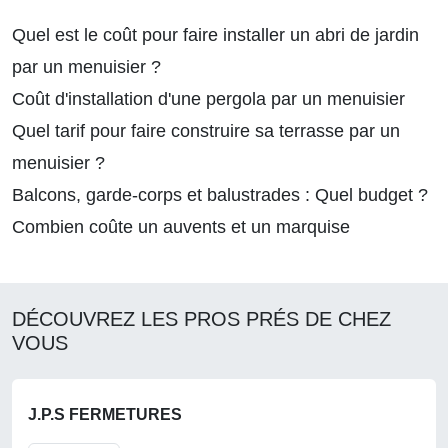
Quel est le coût pour faire installer un abri de jardin
par un menuisier ?
Coût d'installation d'une pergola par un menuisier
Quel tarif pour faire construire sa terrasse par un
menuisier ?
Balcons, garde-corps et balustrades : Quel budget ?
Combien coûte un auvents et un marquise
DÉCOUVREZ LES PROS PRÉS DE CHEZ
VOUS
J.P.S FERMETURES