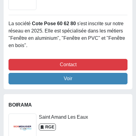
La société
Cote Pose 60 62 80
s'est inscrite sur notre
réseau en 2025. Elle est spécialisée dans les métiers
"Fenêtre en aluminium", "Fenêtre en PVC" et "Fenêtre
en bois".
Contact
Voir
BOIRAMA
Saint Amand Les Eaux
RGE