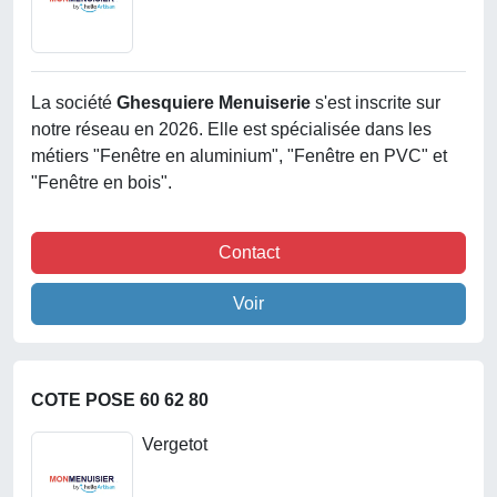
La société
Ghesquiere Menuiserie
s'est inscrite sur
notre réseau en 2026. Elle est spécialisée dans les
métiers "Fenêtre en aluminium", "Fenêtre en PVC" et
"Fenêtre en bois".
Contact
Voir
COTE POSE 60 62 80
Vergetot