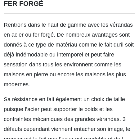
FER FORGÉ
Rentrons dans le haut de gamme avec les vérandas
en acier ou fer forgé. De nombreux avantages sont
donnés à ce type de matériau comme le fait qu’il soit
déjà indémodable ou intemporel et peut faire
sensation dans tous les environnent comme les
maisons en pierre ou encore les maisons les plus
modernes.
Sa résistance en fait également un choix de taille
puisque l’acier peut supporter le poids et les
contraintes mécaniques des grandes vérandas. 3
défauts cependant viennent entacher son image, le
premier est le fait que l’acier est oxydable et doit