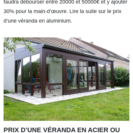
faudra débourser entre 20000 et 50000€ et y ajouter
30% pour la main-d’œuvre.
Lire la suite sur le prix
d’une véranda en aluminium.
PRIX D’UNE VÉRANDA EN ACIER OU