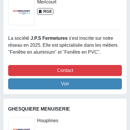
Mericourt
RGE
La société
J.p.s Fermetures
s'est inscrite sur notre
réseau en 2025. Elle est spécialisée dans les métiers
"Fenêtre en aluminium" et "Fenêtre en PVC".
Contact
Voir
GHESQUIERE MENUISERIE
Houplines