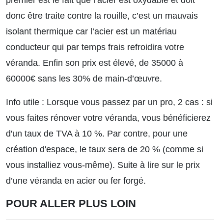
donc être traite contre la rouille, c’est un mauvais
isolant thermique car l’acier est un matériau
conducteur qui par temps frais refroidira votre
véranda. Enfin son prix est élevé, de 35000 à
60000€ sans les 30% de main-d’œuvre.
Info utile : Lorsque vous passez par un pro, 2 cas : si
vous faites rénover votre véranda, vous bénéficierez
d'un taux de TVA à 10 %. Par contre, pour une
création d'espace, le taux sera de 20 % (comme si
vous installiez vous-même).
Suite à lire sur le prix
d’une véranda en acier ou fer forgé.
POUR ALLER PLUS LOIN