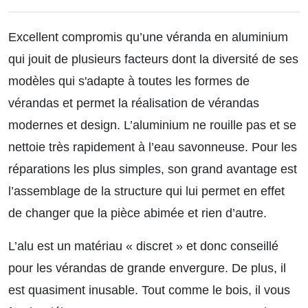
Excellent compromis qu’une véranda en aluminium
qui jouit de plusieurs facteurs dont la diversité de ses
modèles qui s'adapte à toutes les formes de
vérandas et permet la réalisation de vérandas
modernes et design. L’aluminium ne rouille pas et se
nettoie très rapidement à l’eau savonneuse. Pour les
réparations les plus simples, son grand avantage est
l’assemblage de la structure qui lui permet en effet
de changer que la pièce abimée et rien d’autre.
L’alu est un matériau « discret » et donc conseillé
pour les vérandas de grande envergure. De plus, il
est quasiment inusable. Tout comme le bois, il vous