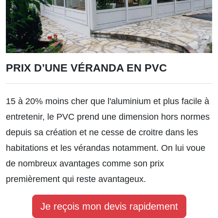
PRIX D’UNE VÉRANDA EN PVC
15 à 20% moins cher que l'aluminium et plus facile à
entretenir, le PVC prend une dimension hors normes
depuis sa création et ne cesse de croitre dans les
habitations et les vérandas notamment. On lui voue
de nombreux avantages comme son prix
premièrement qui reste avantageux.
Je reçois mon devis rapidement