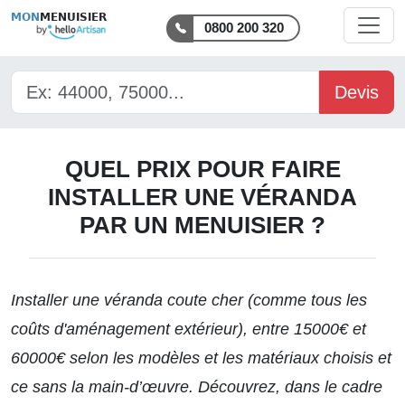
MON
MENUISIER
0800 200 320
Devis
QUEL PRIX POUR FAIRE
INSTALLER UNE VÉRANDA
PAR UN MENUISIER ?
Installer une véranda coute cher (comme tous les
coûts d'
aménagement extérieur
), entre 15000€ et
60000€ selon les modèles et les matériaux choisis et
ce sans la main-d’œuvre. Découvrez, dans le cadre