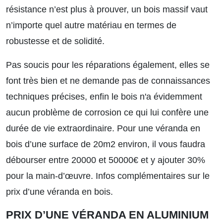
résistance n’est plus à prouver, un bois massif vaut
n’importe quel autre matériau en termes de
robustesse et de solidité.
Pas soucis pour les réparations également, elles se
font très bien et ne demande pas de connaissances
techniques précises, enfin le bois n'a évidemment
aucun problème de corrosion ce qui lui confère une
durée de vie extraordinaire. Pour une véranda en
bois d’une surface de 20m2 environ, il vous faudra
débourser entre 20000 et 50000€ et y ajouter 30%
pour la main-d’œuvre.
Infos complémentaires sur le
prix d’une véranda en bois.
PRIX D’UNE VÉRANDA EN ALUMINIUM