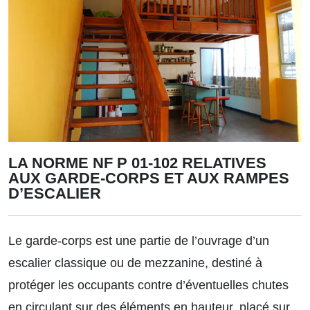
LA NORME NF P 01-102 RELATIVES
AUX GARDE-CORPS ET AUX RAMPES
D’ESCALIER
Le garde-corps est une partie de l’ouvrage d’un
escalier classique ou de mezzanine, destiné à
protéger les occupants contre d’éventuelles chutes
en circulant sur des éléments en hauteur, placé sur