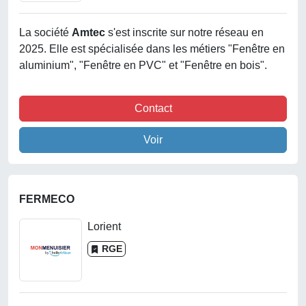
La société
Amtec
s'est inscrite sur notre réseau en
2025. Elle est spécialisée dans les métiers "Fenêtre en
aluminium", "Fenêtre en PVC" et "Fenêtre en bois".
Contact
Voir
FERMECO
Lorient
RGE