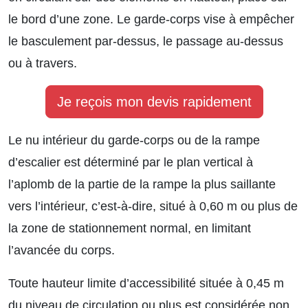
le bord d’une zone. Le garde-corps vise à empêcher
le basculement par-dessus, le passage au-dessus
ou à travers.
Je reçois mon devis rapidement
Le nu intérieur du garde-corps ou de la rampe
d’escalier est déterminé par le plan vertical à
l’aplomb de la partie de la rampe la plus saillante
vers l’intérieur, c’est-à-dire, situé à 0,60 m ou plus de
la zone de stationnement normal, en limitant
l’avancée du corps.
Toute hauteur limite d’accessibilité située à 0,45 m
du niveau de circulation ou plus est considérée non