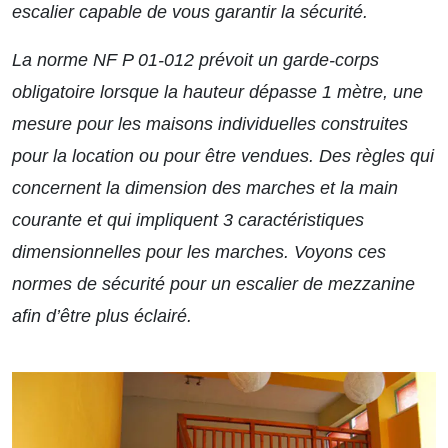
escalier capable de vous garantir la sécurité.
La norme NF P 01-012 prévoit un garde-corps
obligatoire lorsque la hauteur dépasse 1 mètre, une
mesure pour les maisons individuelles construites
pour la location ou pour être vendues. Des règles qui
concernent la dimension des marches et la main
courante et qui impliquent 3 caractéristiques
dimensionnelles pour les marches. Voyons ces
normes de sécurité pour un escalier de mezzanine
afin d’être plus éclairé.