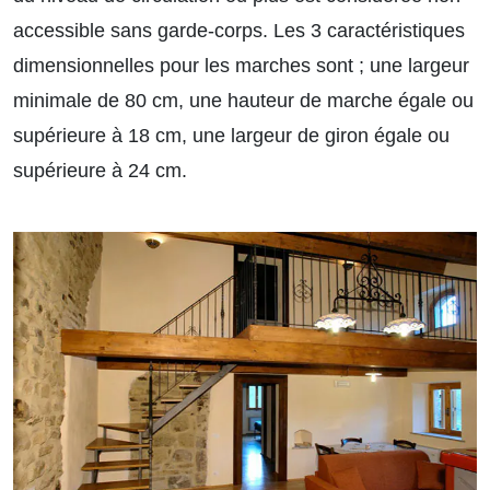
accessible sans garde-corps. Les 3 caractéristiques
dimensionnelles pour les marches sont ; une largeur
minimale de 80 cm, une hauteur de marche égale ou
supérieure à 18 cm, une largeur de giron égale ou
supérieure à 24 cm.