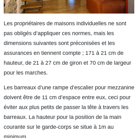
Les propriétaires de maisons individuelles ne sont
pas obligés d’appliquer ces normes, mais les
dimensions suivantes sont préconisées et les
assurances en tiennent compte ; 171 à 21 cm de
hauteur, de 21 à 27 cm de giron et 70 cm de largeur
pour les marches.
Les barreaux d’une rampe d’escalier pour mezzanine
doivent être de 11 cm d’espace entre eux, ceci pour
éviter aux plus petits de passer la tête à travers les
barreaux. La hauteur pour la position de la main
courante sur le garde-corps se situe à 1m au
minimum.