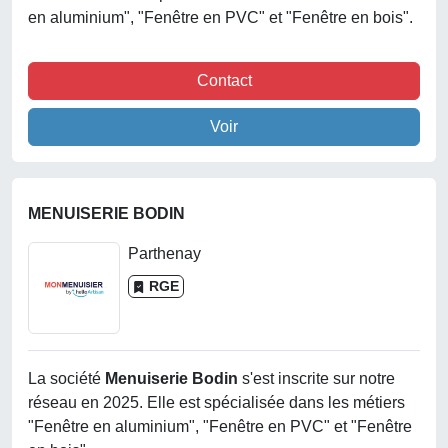
en aluminium", "Fenêtre en PVC" et "Fenêtre en bois".
Contact
Voir
MENUISERIE BODIN
Parthenay
RGE
La société
Menuiserie Bodin
s'est inscrite sur notre
réseau en 2025. Elle est spécialisée dans les métiers
"Fenêtre en aluminium", "Fenêtre en PVC" et "Fenêtre