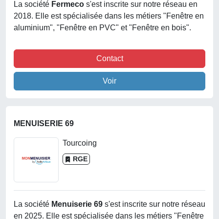
La société
Fermeco
s'est inscrite sur notre réseau en
2018. Elle est spécialisée dans les métiers "Fenêtre en
aluminium", "Fenêtre en PVC" et "Fenêtre en bois".
Contact
Voir
MENUISERIE 69
Tourcoing
RGE
La société
Menuiserie 69
s'est inscrite sur notre réseau
en 2025. Elle est spécialisée dans les métiers "Fenêtre