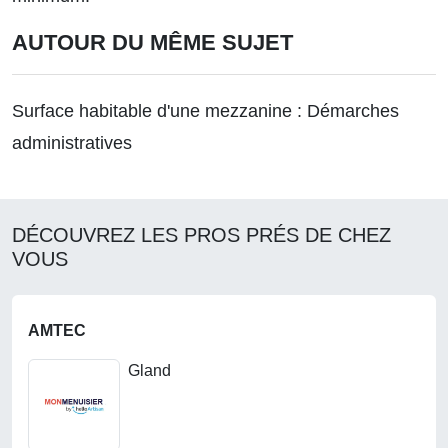
AUTOUR DU MÊME SUJET
Surface habitable d'une mezzanine : Démarches
administratives
DÉCOUVREZ LES PROS PRÉS DE CHEZ
VOUS
AMTEC
Gland