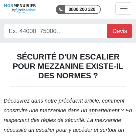
MON
MENUISIER
0800 200 320
Devis
SÉCURITÉ D'UN ESCALIER
POUR MEZZANINE EXISTE-IL
DES NORMES ?
Découvrez dans notre précédent article, comment
construire une mezzanine dans un appartement
? En
respectant des règles de sécurité. La mezzanine
nécessite un escalier pour y accéder et surtout un